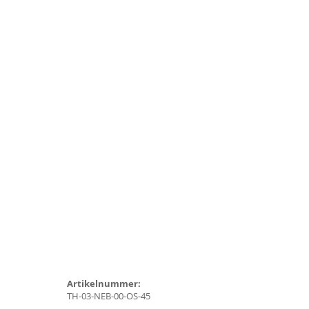
Artikelnummer:
TH-03-NEB-00-OS-45