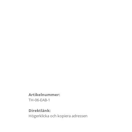
Artikelnummer:
TH-06-EAB-1
Direktlänk:
Högerklicka och kopiera adressen