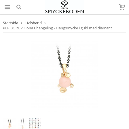
Startsida
Halsband
PER BORUP Fiona Changeling - Hängsmycke i guld med diamant