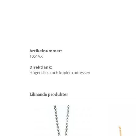
Artikelnummer:
1051VX
Direktlänk:
Högerklicka och kopiera adressen
Liknande produkter