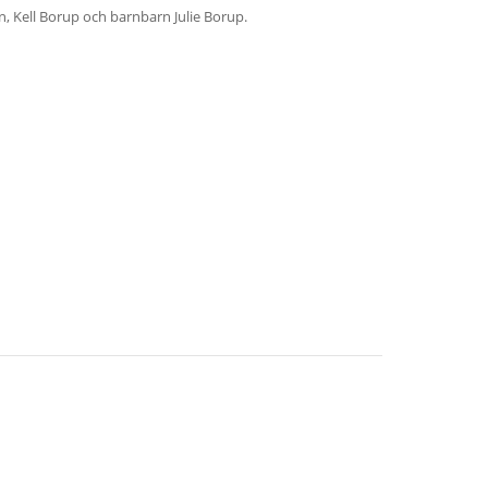
, Kell Borup och barnbarn Julie Borup.