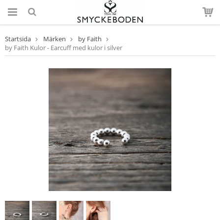
Startsida
Märken
by Faith
by Faith Kulor - Earcuff med kulor i silver