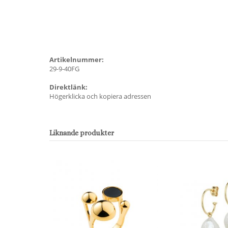
Artikelnummer:
29-9-40FG
Direktlänk:
Högerklicka och kopiera adressen
Liknande produkter