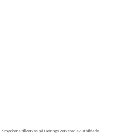
ig. Smyckena tillverkas på Heirings verkstad av utbildade