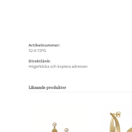
Artikelnummer:
52-0-72FG
Direktlänk:
Högerklicka och kopiera adressen
Liknande produkter