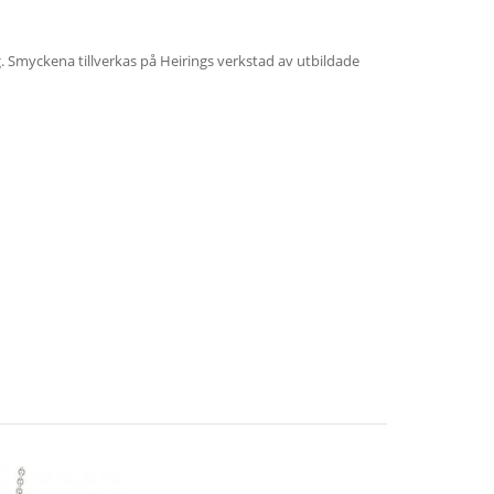
ig. Smyckena tillverkas på Heirings verkstad av utbildade