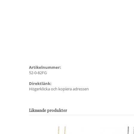
Artikelnummer:
52-0-82FG
Direktlänk:
Högerklicka och kopiera adressen
Liknande produkter