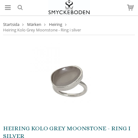
Startsida
Märken
Heiring
Heiring Kolo Grey Moonstone - Ring i silver
HEIRING KOLO GREY MOONSTONE - RING I
SILVER