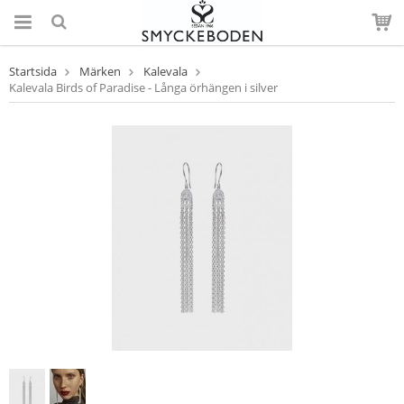
Startsida
Märken
Kalevala
Kalevala Birds of Paradise - Långa örhängen i silver