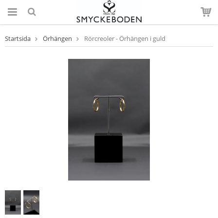
Startsida
Örhängen
Rörcreoler - Örhängen i guld