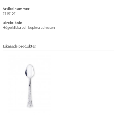
Artikelnummer:
7110107
Direktlänk:
Högerklicka och kopiera adressen
Liknande produkter