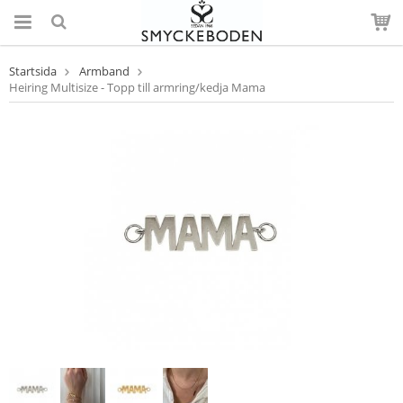
Startsida
Armband
Heiring Multisize - Topp till armring/kedja Mama