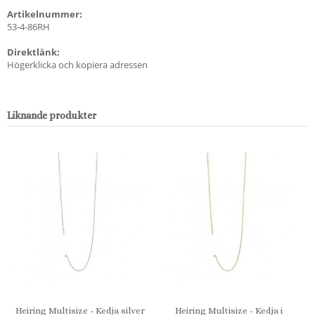
Artikelnummer:
53-4-86RH
Direktlänk:
Högerklicka och kopiera adressen
Liknande produkter
Heiring Multisize - Kedja silver
Heiring Multisize - Kedja i