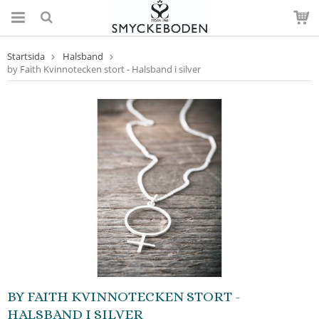
Startsida
Halsband
by Faith Kvinnotecken stort - Halsband i silver
BY FAITH KVINNOTECKEN STORT -
HALSBAND I SILVER