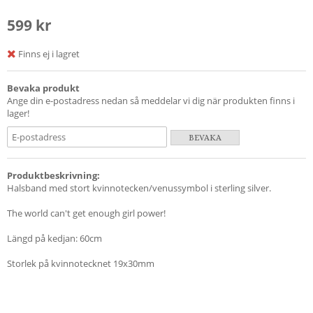
599 kr
Finns ej i lagret
Bevaka produkt
Ange din e-postadress nedan så meddelar vi dig när produkten finns i
lager!
BEVAKA
Produktbeskrivning:
Halsband med stort kvinnotecken/venussymbol i sterling silver.
The world can't get enough girl power!
Längd på kedjan: 60cm
Storlek på kvinnotecknet 19x30mm