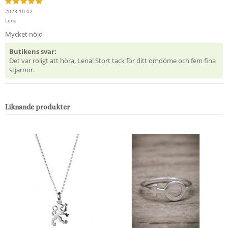
2023-10-02
Lena
Mycket nöjd
Butikens svar:
Det var roligt att höra, Lena! Stort tack för ditt omdöme och fem fina
stjärnor.
Liknande produkter