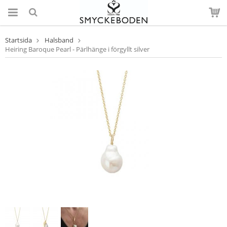
Startsida
Halsband
Heiring Baroque Pearl - Pärlhänge i förgyllt silver