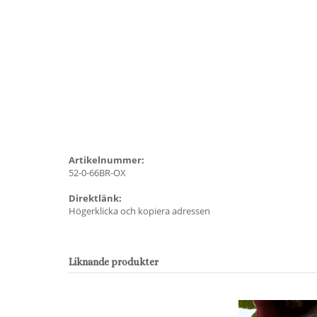
Artikelnummer:
52-0-66BR-OX
Direktlänk:
Högerklicka och kopiera adressen
Liknande produkter