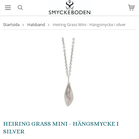
Startsida
Halsband
Heiring Grass Mini - Hängsmycke i silver
HEIRING GRASS MINI - HÄNGSMYCKE I
SILVER