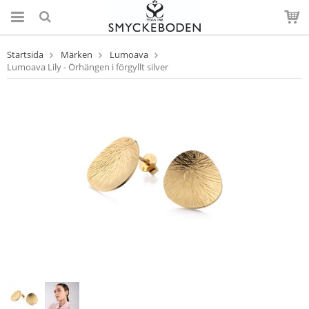
Startsida
Märken
Lumoava
Lumoava Lily - Örhängen i förgyllt silver